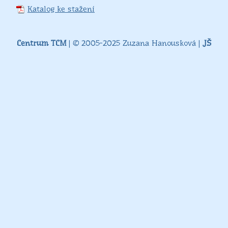
Katalog ke stažení
Centrum TCM
| © 2005-2025 Zuzana Hanousková |
JŠ